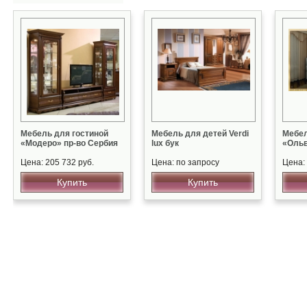
Мебель для гостиной
Мебель для детей Verdi
Мебел
«Модеро» пр-во Сербия
lux бук
«Ольв
Цена: 205 732 руб.
Цена: по запросу
Цена:
Купить
Купить