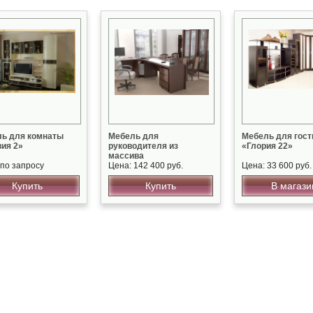
ь для комнаты
Мебель для
Мебель для гост
ия 2»
руководителя из
«Глория 22»
массива
 по запросу
Цена: 142 400 руб.
Цена: 33 600 руб.
Купить
Купить
В магази