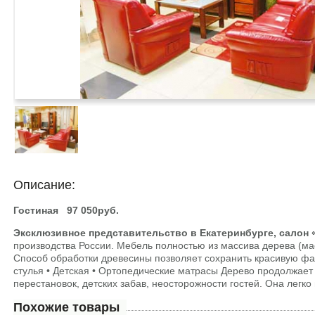
Описание:
Гостиная 97 050руб.
Эксклюзивное представительство в Екатеринбурге, салон
производства России. Мебель полностью из массива дерева (мас
Способ обработки древесины позволяет сохранить красивую фа
стулья • Детская • Ортопедические матрасы Дерево продолжает 
перестановок, детских забав, неосторожности гостей. Она легк
Похожие товары