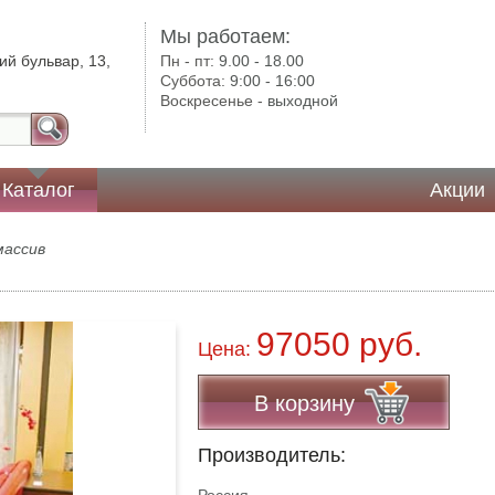
Мы работаем:
ий бульвар, 13,
Пн - пт:
9.00 - 18.00
Суббота:
9:00 - 16:00
Воскресенье -
выходной
Каталог
Акции
массив
97050 руб.
Цена:
В корзину
Производитель: