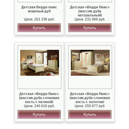
Детская Верди люкс
Детская «Верди Люкс»
мореный дуб
(массив дуба
натуральный)
Цена: 201 236 руб.
Цена: 231 066 руб.
Купить
Купить
Детская «Верди Люкс»
Детская «Верди Люкс»
(массив дуба слоновая
(массив дуба слоновая
кость с патиной)
кость с золотом)
Цена: 240 016 руб.
Цена: 255 677 руб.
Купить
Купить