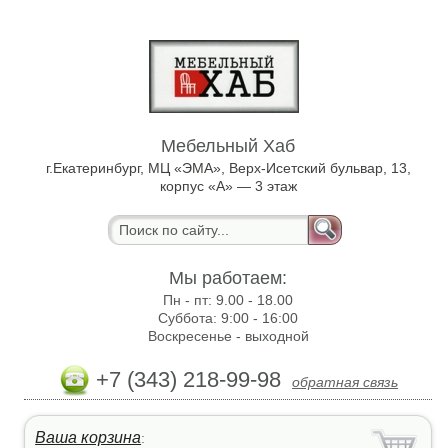
Мебельный Хаб
г.Екатеринбург, МЦ «ЭМА», Верх-Исетский бульвар, 13,
корпус «А» — 3 этаж
Мы работаем:
Пн - пт:
9.00 - 18.00
Суббота:
9:00 - 16:00
Воскресенье -
выходной
+7 (343) 218-99-98
обратная связь
Ваша корзина
: