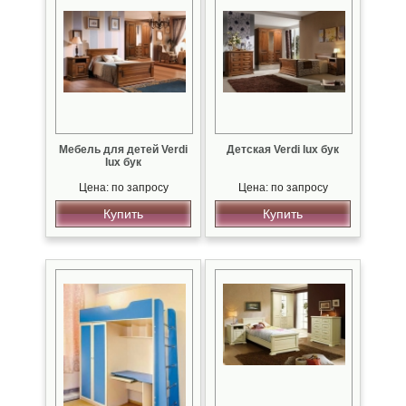
Мебель для детей Verdi
Детская Verdi lux бук
lux бук
Цена: по запросу
Цена: по запросу
Купить
Купить