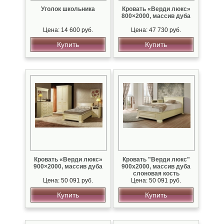
Уголок школьника
Кровать «Верди люкс»
800×2000, массив дуба
Цена: 14 600 руб.
Цена: 47 730 руб.
Купить
Купить
Кровать «Верди люкс»
Кровать "Верди люкс"
900×2000, массив дуба
900х2000, массив дуба
слоновая кость
Цена: 50 091 руб.
Цена: 50 091 руб.
спатиной
Купить
Купить