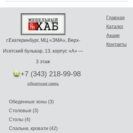
Главная
Каталог
Акции
г.Екатеринбург, МЦ «ЭМА», Верх-
Контакты
Исетский бульвар, 13, корпус «А» —
3 этаж
+7 (343) 218-99-98
обратная связь
Обеденные зоны (3)
Столовые (3)
Столы (4)
Спальни, кровати (42)