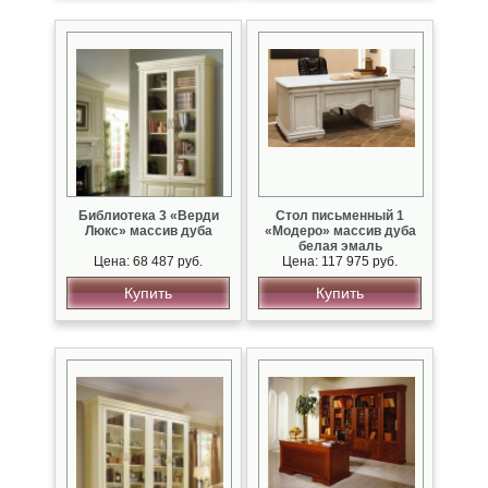
Библиотека 3 «Верди
Стол письменный 1
Люкс» массив дуба
«Модеро» массив дуба
белая эмаль
Цена: 68 487 руб.
Цена: 117 975 руб.
Купить
Купить