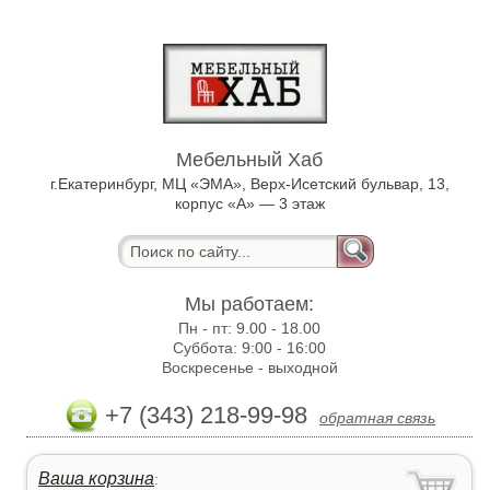
Мебельный Хаб
г.Екатеринбург, МЦ «ЭМА», Верх-Исетский бульвар, 13,
корпус «А» — 3 этаж
Мы работаем:
Пн - пт:
9.00 - 18.00
Суббота:
9:00 - 16:00
Воскресенье -
выходной
+7 (343) 218-99-98
обратная связь
Ваша корзина
: