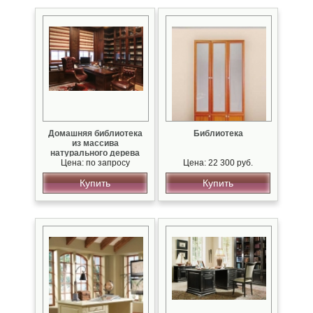
Домашняя библиотека
Библиотека
из массива
натурального дерева
Цена: по запросу
Цена: 22 300 руб.
Купить
Купить