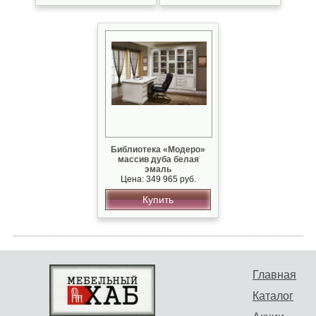
Библиотека «Модеро»
массив дуба белая
эмаль
Цена: 349 965 руб.
Купить
Главная
Каталог