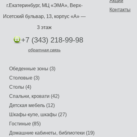
Акции
г.Екатеринбург, МЦ «ЭМА», Верх-
Контакты
Исетский бульвар, 13, корпус «А» —
3 этаж
+7 (343) 218-99-98
обратная связь
Обеденные зоны (3)
Столовые (3)
Столы (4)
Спальни, кровати (42)
Детская мебель (12)
Шкафы-купе, шкафы (27)
Гостиные (85)
Домашние кабинеты, библиотеки (19)