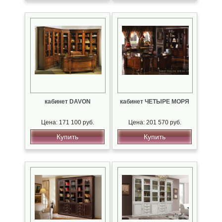
кабинет DAVON
кабинет ЧЕТЫРЕ МОРЯ
Цена: 171 100 руб.
Цена: 201 570 руб.
Купить
Купить