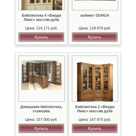
Библиотека 4 «Верди
кабинет OUHUA
Люкс» массив дуба
Цена: 124 171 руб.
Цена: 129 870 руб.
Купить
Купить
Домашняя библиотека,
Библиотека 2 «Верди
этажерки.
Люкс» массив дуба
Цена: 157 000 руб.
Цена: 167 675 руб.
Купить
Купить