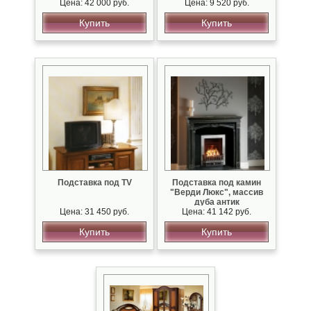
Цена: 42 000 руб.
Цена: 9 520 руб.
Купить
Купить
Подставка под TV
Подставка под камин
"Верди Люкс", массив
дуба антик
Цена: 31 450 руб.
Цена: 41 142 руб.
Купить
Купить