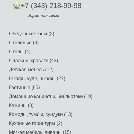
+7 (343) 218-99-98
обратная связь
Обеденные зоны (3)
Столовые (3)
Столы (4)
Спальни, кровати (42)
Детская мебель (12)
Шкафы-купе, шкафы (27)
Гостиные (85)
Домашние кабинеты, библиотеки (19)
Камины (3)
Комоды, тумбы, сундуки (13)
Кухонные гарнитуры (2)
Мягкая мебель, диваны (15)