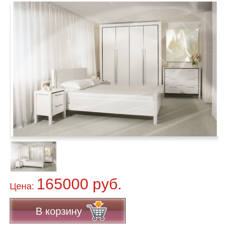
165000 руб.
Цена:
В корзину