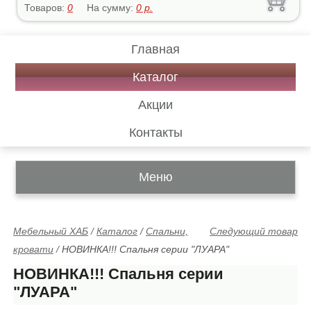
Товаров:
0
На сумму:
0
р.
Главная
Каталог
Акции
Контакты
Меню
Мебельный ХАБ
/
Каталог
/
Спальни,
Следующий товар
кровати
/
НОВИНКА!!! Спальня серии "ЛУАРА"
НОВИНКА!!! Спальня серии
"ЛУАРА"