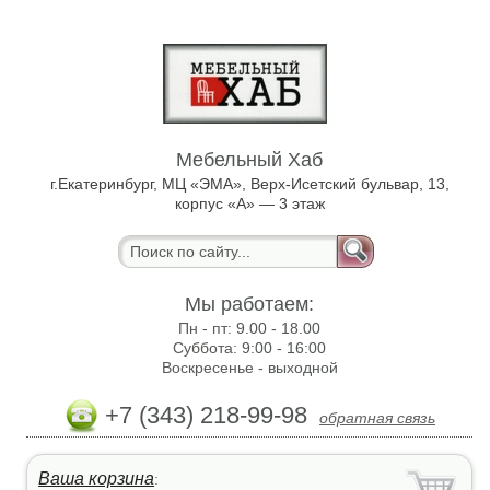
Мебельный Хаб
г.Екатеринбург, МЦ «ЭМА», Верх-Исетский бульвар, 13,
корпус «А» — 3 этаж
Мы работаем:
Пн - пт:
9.00 - 18.00
Суббота:
9:00 - 16:00
Воскресенье -
выходной
+7 (343) 218-99-98
обратная связь
Ваша корзина
: